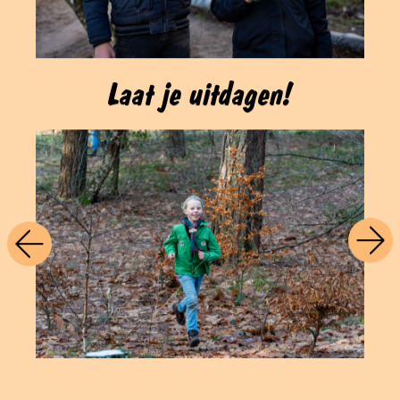
Laat je uitdagen!