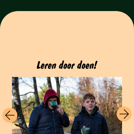
Leren door doen!