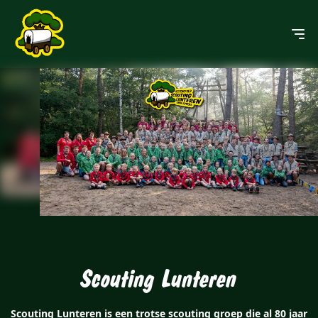
Scouting Lunteren
Scouting Lunteren is een trotse scouting groep die al 80 jaar